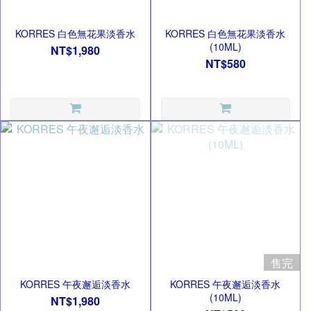
KORRES 白色無花果淡香水
KORRES 白色無花果淡香水
(10ML)
NT$1,980
NT$580
售完
KORRES 午夜邂逅淡香水
KORRES 午夜邂逅淡香水
(10ML)
NT$1,980