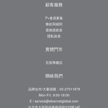
顧客服務
P+會員募集
條款與細則
退換貨政策
隱私政策
實體門市
百貨專櫃店
聯絡我們
品牌合作/大量採購：02-27011878
Mon-Fri. 9:00-18:00
E / service@silvernetglobal.com
台北市大安區信義路四段233號14F