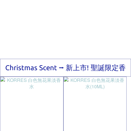
Christmas Scent ⭢ 新上市! 聖誕限定香