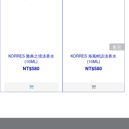
售完
KORRES 雅典之境淡香水
KORRES 海風輕語淡香水
(10ML)
(10ML)
NT$580
NT$580