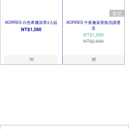
售完
KORRES 白色希臘滾香3入組
KORRES 午夜邂逅香氛洗護禮
盒
NT$1,580
NT$1,980
NT$2,660