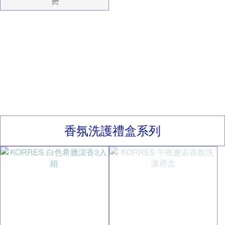
香氛洗護禮盒系列