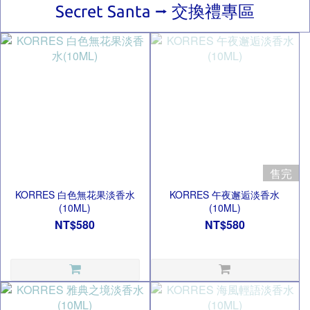
Secret Santa ⭢ 交換禮專區
售完
KORRES 白色無花果淡香水
KORRES 午夜邂逅淡香水
(10ML)
(10ML)
NT$580
NT$580