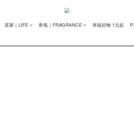
居家｜LIFE
香氛｜FRAGRANCE
幸福好物 1元起