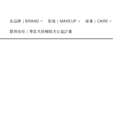
全品牌｜BRAND
彩妝｜MAKEUP
保養｜CARE
愛與信任｜導盲犬與輔助犬公益計畫