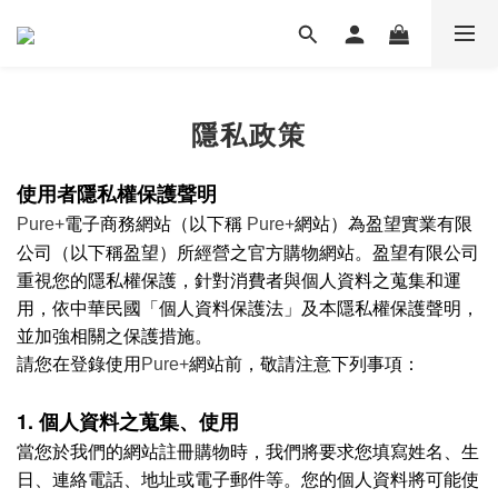
隱私政策
使用者隱私權保護聲明
電子商務網站（以下稱
網站）為盈望實業有限
Pure+
Pure+
公司（以下稱盈望）所經營之官方購物網站。盈望有限公司
重視您的隱私權保護，針對消費者與個人資料之蒐集和運
用，依中華民國「個人資料保護法」及本隱私權保護聲明，
並加強相關之保護措施。
請您在登錄使用
網站前，敬請注意下列事項：
Pure+
1. 個人資料之蒐集、使用
當您於我們的網站註冊購物時，我們將要求您填寫姓名、生
日、連絡電話、地址或電子郵件等。您的個人資料將可能使