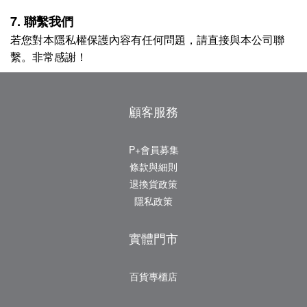
7. 聯繫我們
若您對本隱私權保護內容有任何問題，請直接與本公司聯
繫。非常感謝！
顧客服務
P+會員募集
條款與細則
退換貨政策
隱私政策
實體門市
百貨專櫃店