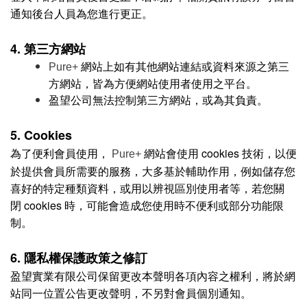
通知後台人員為您進行更正。
4. 第三方網站
網站上如有其他網站連結或資料來源之第三
Pure+
方網站，皆為方便網站使用者使用之平台。
盈望公司無法控制第三方網站，或為其負責。
5. Cookies
為了便利會員使用，
網站會使用 cookies 技術，以便
Pure+
於提供會員所需要的服務，大多基於輔助作用，例如儲存您
喜好的特定種類資料，或用以辨視區別使用者等，若您關
閉 cookies 時，可能會造成您使用時不便利或部分功能限
制。
6. 隱私權保護政策之修訂
盈望實業有限公司保留更改本聲明各項內容之權利，將於網
站同一位置公告更改聲明，不另對會員個別通知。