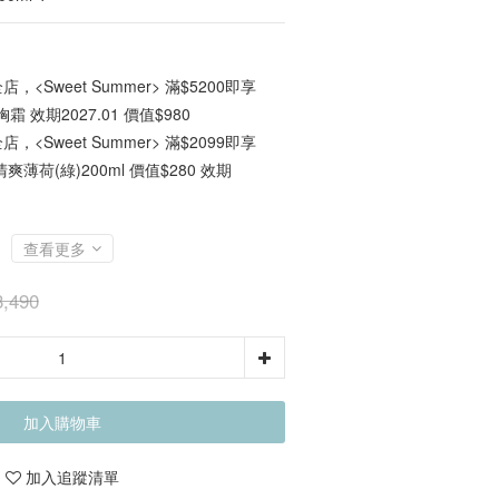
店，<Sweet Summer> 滿$5200即享
霜 效期2027.01 價值$980
店，<Sweet Summer> 滿$2099即享
爽薄荷(綠)200ml 價值$280 效期
查看更多
,490
加入購物車
加入追蹤清單