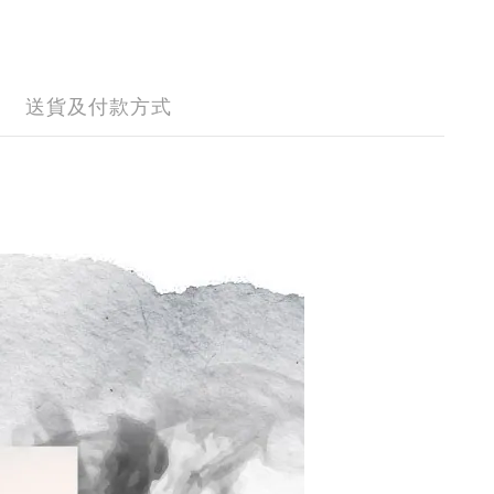
送貨及付款方式