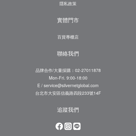
隱私政策
實體門市
百貨專櫃店
聯絡我們
品牌合作/大量採購：02-27011878
Mon-Fri. 9:00-18:00
E / service@silvernetglobal.com
台北市大安區信義路四段233號14F
追蹤我們