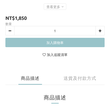
查看更多
NT$1,850
數量
加入購物車
加入追蹤清單
商品描述
送貨及付款方式
商品描述