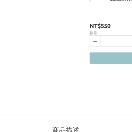
NT$550
數量
商品描述