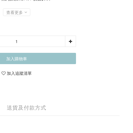
查看更多
加入購物車
加入追蹤清單
送貨及付款方式