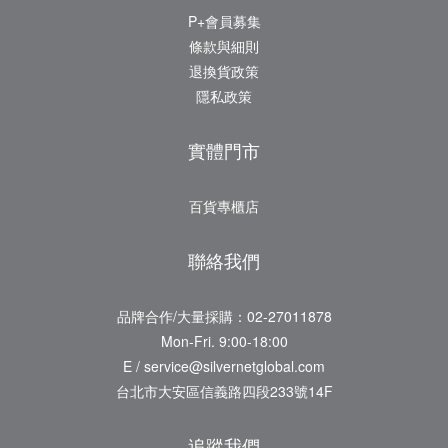
P+會員募集
條款與細則
退換貨政策
隱私政策
實體門市
百貨專櫃店
聯絡我們
品牌合作/大量採購：02-27011878
Mon-Fri. 9:00-18:00
E / service@silvernetglobal.com
台北市大安區信義路四段233號14F
追蹤我們