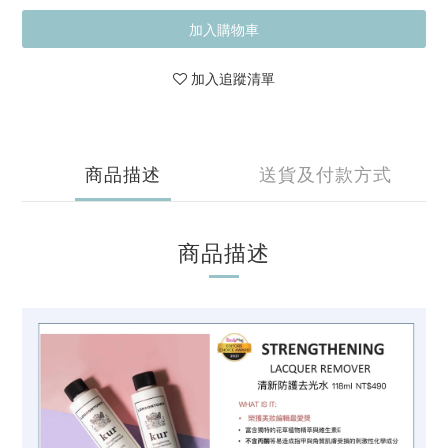
加入購物車
加入追蹤清單
商品描述
送貨及付款方式
商品描述