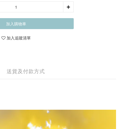
加入購物車
加入追蹤清單
送貨及付款方式