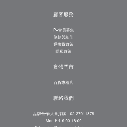
顧客服務
P+會員募集
條款與細則
退換貨政策
隱私政策
實體門市
百貨專櫃店
聯絡我們
品牌合作/大量採購：02-27011878
Mon-Fri. 9:00-18:00