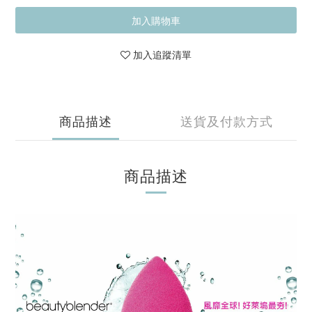
加入購物車
加入追蹤清單
商品描述
送貨及付款方式
商品描述