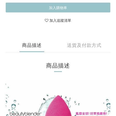
加入購物車
加入追蹤清單
商品描述
送貨及付款方式
商品描述