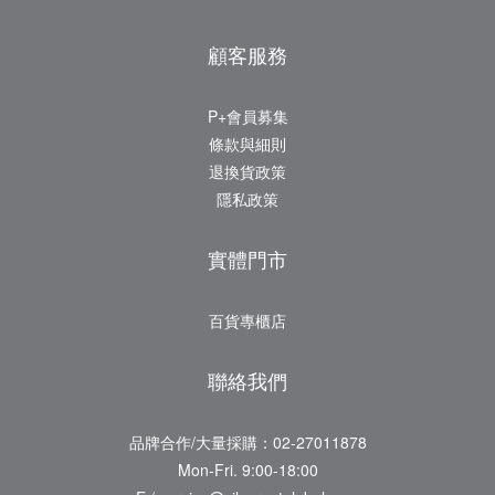
顧客服務
P+會員募集
條款與細則
退換貨政策
隱私政策
實體門市
百貨專櫃店
聯絡我們
品牌合作/大量採購：02-27011878
Mon-Fri. 9:00-18:00