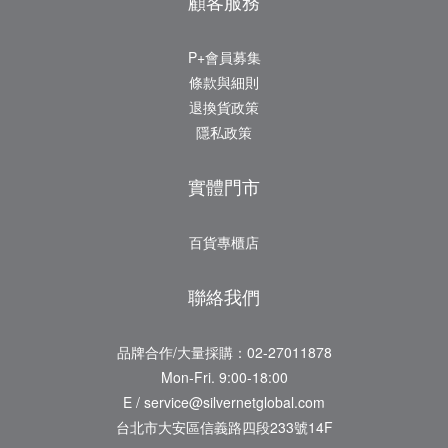
顧客服務
P+會員募集
條款與細則
退換貨政策
隱私政策
實體門市
百貨專櫃店
聯絡我們
品牌合作/大量採購：02-27011878
Mon-Fri. 9:00-18:00
E / service@silvernetglobal.com
台北市大安區信義路四段233號14F