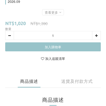
2026.09
查看更多
NT$1,390
NT$1,020
數量
加入購物車
加入追蹤清單
商品描述
送貨及付款方式
商品描述