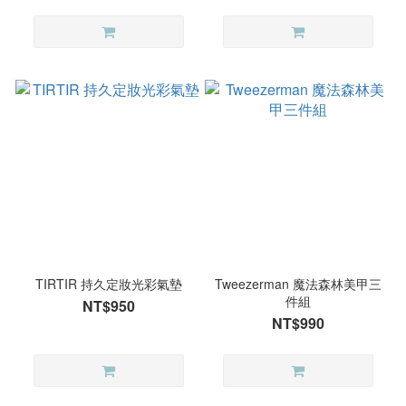
TIRTIR 持久定妝光彩氣墊
Tweezerman 魔法森林美甲三
件組
NT$950
NT$990