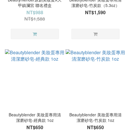
甲鎮瀾宮 聯名禮盒
潔磨砂皂-竹炭款（5.3oz）
NT$988
NT$1,590
NT$1,588
Beautyblender 美妝蛋專用清
Beautyblender 美妝蛋專用清
潔磨砂皂-經典款 1oz
潔磨砂皂-竹炭款 1oz
NT$650
NT$650