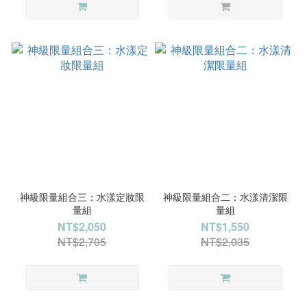
神級限量組合三：水漾定妝限
神級限量組合二：水漾清潔限
量組
量組
NT$2,050
NT$1,550
NT$2,705
NT$2,035