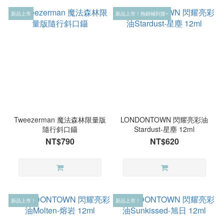
新品上市
新品上市！熱銷補到貨~
Tweezerman 魔法森林限量版
LONDONTOWN 閃耀亮彩油
隨行斜口鑷
Stardust-星塵 12ml
NT$790
NT$620
新品上市！
新品上市！