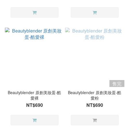
售完
Beautyblender 原創美妝蛋-酷
Beautyblender 原創美妝蛋-酷
愛裸
愛粉
NT$690
NT$690