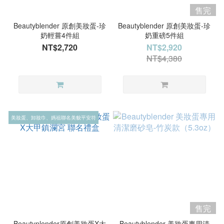
售完
Beautyblender 原創美妝蛋-珍
Beautyblender 原創美妝蛋-珍
奶輕嘗4件組
奶重磅5件組
NT$2,720
NT$2,920
NT$4,380
美妝蛋、卸妝巾、媽祖聯名美貌平安符
售完
Beautynlender原創美妝蛋X大
Beautyblender 美妝蛋專用清