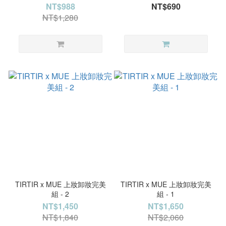
NT$988
NT$690
NT$1,280
TIRTIR x MUE 上妝卸妝完美
TIRTIR x MUE 上妝卸妝完美
組 - 2
組 - 1
NT$1,450
NT$1,650
NT$1,840
NT$2,060