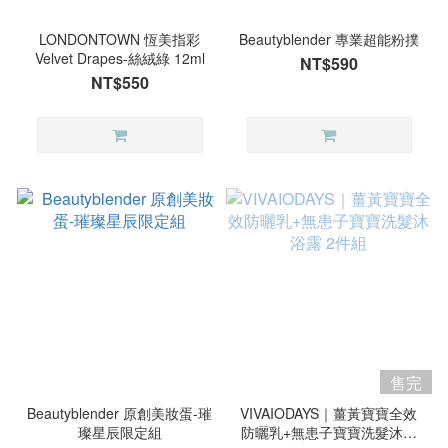
LONDONTOWN 恆美指彩
Beautyblender 專業超能粉撲
Velvet Drapes-絲絨綠 12ml
NT$590
NT$550
售完
Beautyblender 原創美妝蛋-璀
VIVAIODAYS｜薑黃寶寶全效
璨星辰限定組
防曬乳+無患子寶寶洗髮沐浴