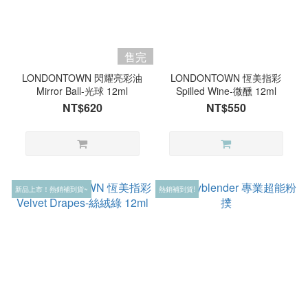
售完
LONDONTOWN 閃耀亮彩油
LONDONTOWN 恆美指彩
Mirror Ball-光球 12ml
Spilled Wine-微醺 12ml
NT$620
NT$550
新品上市！熱銷補到貨~
熱銷補到貨!