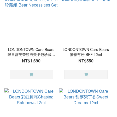
LONDONTOWN Care Bears
LONDONTOWN Care Bears
限量舒芙蕾熊熊美甲包珍藏組
蜜糖莓粉 BFF 12ml
Bear Necessities Set
NT$1,690
NT$550