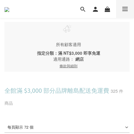
所有顧客適用
指定分類：滿 NT$3,000 即享免運
適用通路：
網店
條款與細則
全館滿 $3,000 部分品牌離島配送免運費
325 件
商品
每頁顯示 72 個