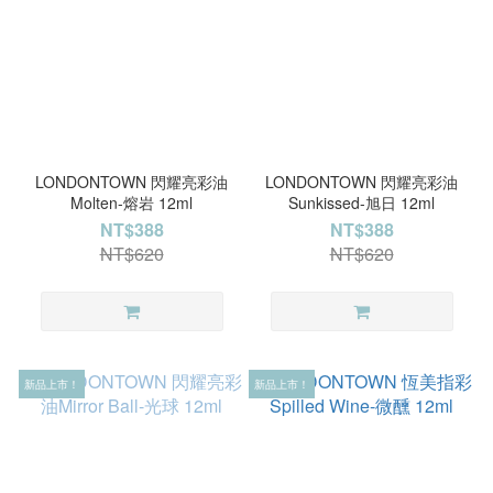
LONDONTOWN 閃耀亮彩油
LONDONTOWN 閃耀亮彩油
Molten-熔岩 12ml
Sunkissed-旭日 12ml
NT$388
NT$388
NT$620
NT$620
新品上市！
新品上市！