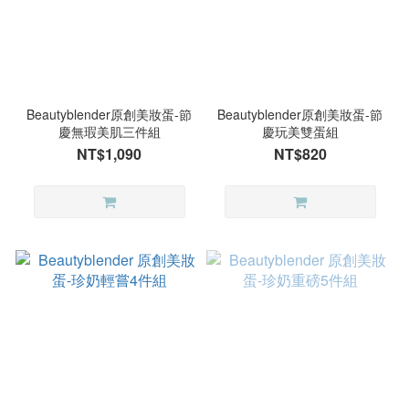
Beautyblender原創美妝蛋-節
Beautyblender原創美妝蛋-節
慶無瑕美肌三件組
慶玩美雙蛋組
NT$1,090
NT$820