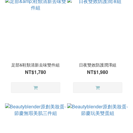
足部&鞋類清新去味雙件組
日夜雙效防護潤澤組
NT$1,780
NT$1,980