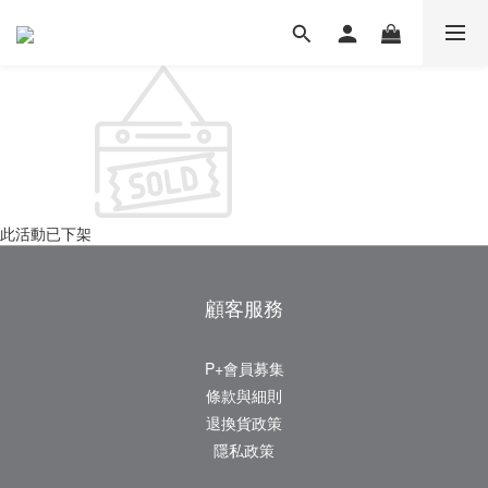
此活動已下架
顧客服務
P+會員募集
條款與細則
退換貨政策
隱私政策