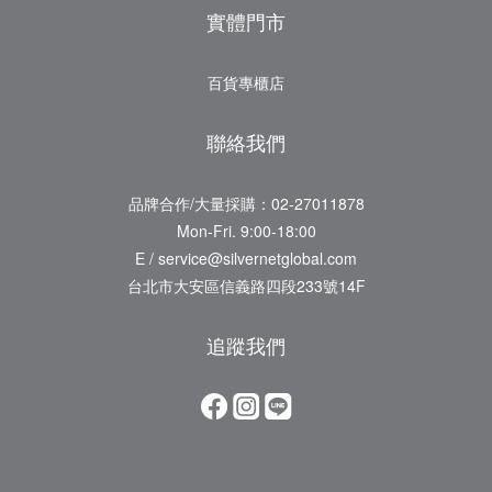
實體門市
百貨專櫃店
聯絡我們
品牌合作/大量採購：02-27011878
Mon-Fri. 9:00-18:00
E / service@silvernetglobal.com
台北市大安區信義路四段233號14F
追蹤我們