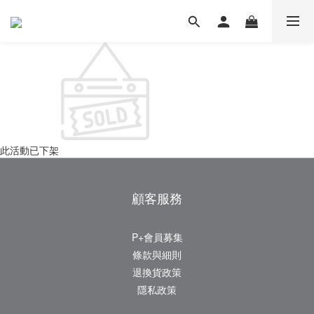
此活動已下架
顧客服務
P+會員募集
條款與細則
退換貨政策
隱私政策