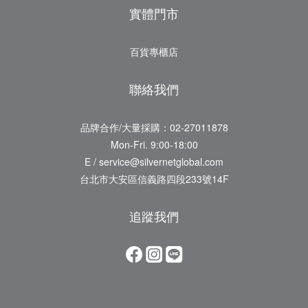
實體門市
百貨專櫃店
聯絡我們
品牌合作/大量採購：02-27011878
Mon-Fri. 9:00-18:00
E / service@silvernetglobal.com
台北市大安區信義路四段233號14F
追蹤我們