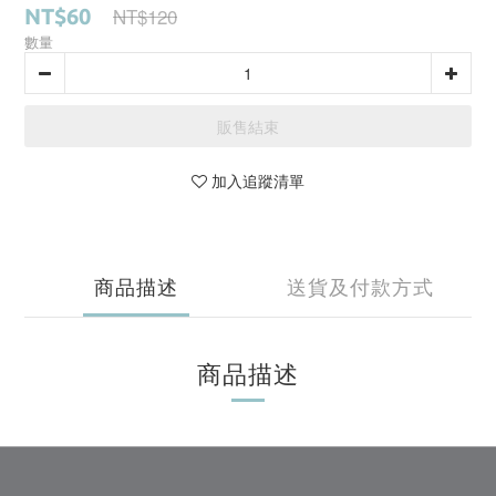
NT$120
NT$60
數量
販售結束
加入追蹤清單
商品描述
送貨及付款方式
商品描述