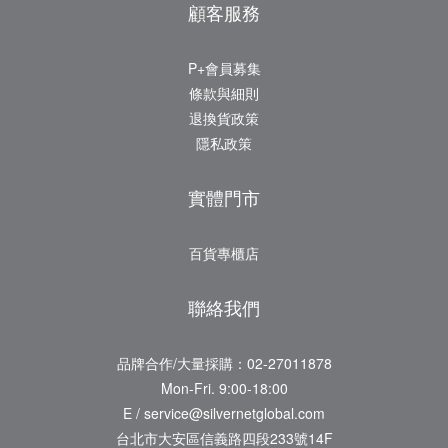
顧客服務
P+會員募集
條款與細則
退換貨政策
隱私政策
實體門市
百貨專櫃店
聯絡我們
品牌合作/大量採購：02-27011878
Mon-Fri. 9:00-18:00
E / service@silvernetglobal.com
台北市大安區信義路四段233號14F