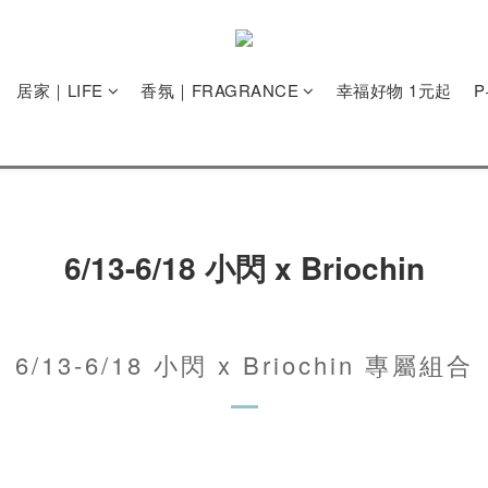
居家｜LIFE
香氛｜FRAGRANCE
幸福好物 1元起
6/13-6/18 小閃 x Briochin
6/13-6/18 小閃 x Briochin 專屬組合