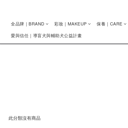
全品牌｜BRAND
彩妝｜MAKEUP
保養｜CARE
愛與信任｜導盲犬與輔助犬公益計畫
此分類沒有商品