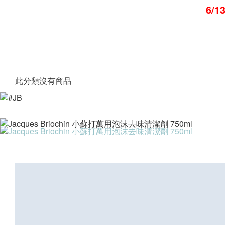
6/
此分類沒有商品