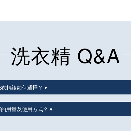
洗衣精 Q&A
款洗衣精該如何選擇？ ▾
衣精的用量及使用方式？ ▾