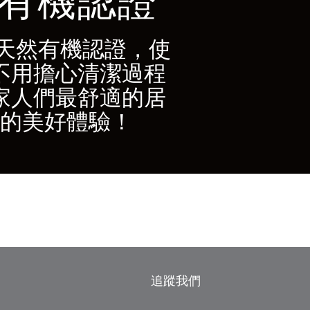
天然有機認證，使
不用擔心清潔過程
家人們最舒適的居
的美好體驗！
追蹤我們