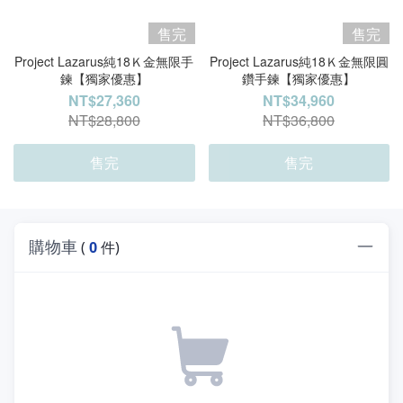
售完
售完
Project Lazarus純18Ｋ金無限手
Project Lazarus純18Ｋ金無限圓
鍊【獨家優惠】
鑽手鍊【獨家優惠】
NT$27,360
NT$34,960
NT$28,800
NT$36,800
售完
售完
購物車
(
0
件)