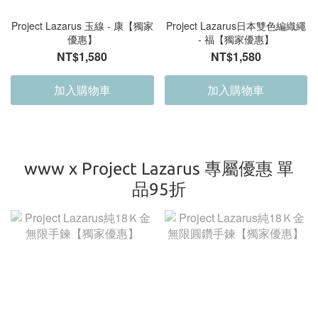
Project Lazarus 玉線 - 康【獨家
Project Lazarus日本雙色編織繩
優惠】
- 福【獨家優惠】
NT$1,580
NT$1,580
加入購物車
加入購物車
www x Project Lazarus 專屬優惠 單
品95折