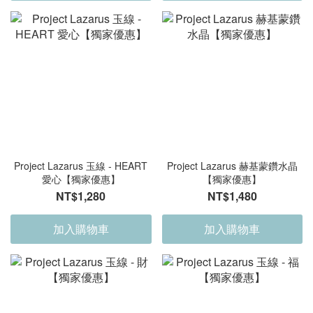
Project Lazarus 玉線 - HEART
Project Lazarus 赫基蒙鑽水晶
愛心【獨家優惠】
【獨家優惠】
NT$1,280
NT$1,480
加入購物車
加入購物車