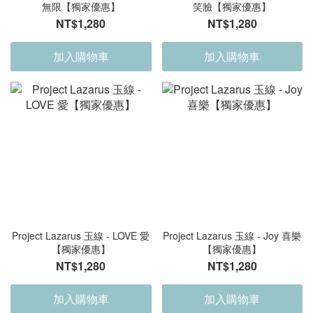
無限【獨家優惠】
笑臉【獨家優惠】
NT$1,280
NT$1,280
加入購物車
加入購物車
Project Lazarus 玉線 - LOVE 愛
Project Lazarus 玉線 - Joy 喜樂
【獨家優惠】
【獨家優惠】
NT$1,280
NT$1,280
加入購物車
加入購物車