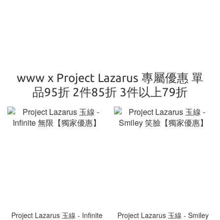
www x Project Lazarus 專屬優惠 單
品95折 2件85折 3件以上79折
Project Lazarus 玉線 - Infinite
Project Lazarus 玉線 - Smiley