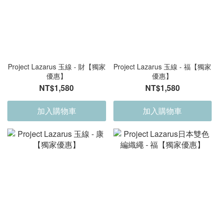
Project Lazarus 玉線 - 財【獨家
Project Lazarus 玉線 - 福【獨家
優惠】
優惠】
NT$1,580
NT$1,580
加入購物車
加入購物車